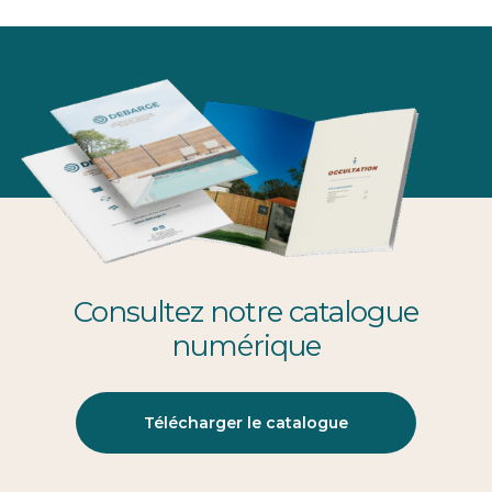
Consultez notre catalogue
numérique
Télécharger le catalogue