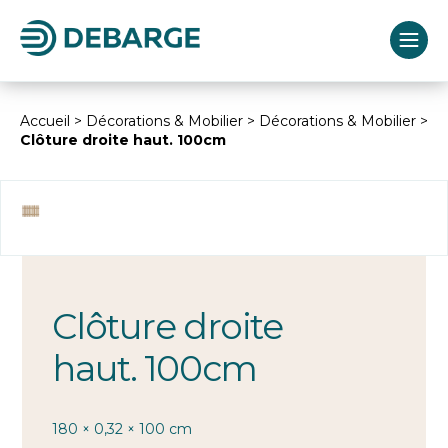
Accueil
>
Décorations & Mobilier
>
Décorations & Mobilier
>
Clôture droite haut. 100cm
Clôture droite
haut. 100cm
180 × 0,32 × 100 cm