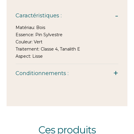
Caractéristiques :
Matériau:
Bois
Essence:
Pin Sylvestre
Couleur:
Vert
Traitement:
Classe 4, Tanalith E
Aspect:
Lisse
Conditionnements :
Ces produits