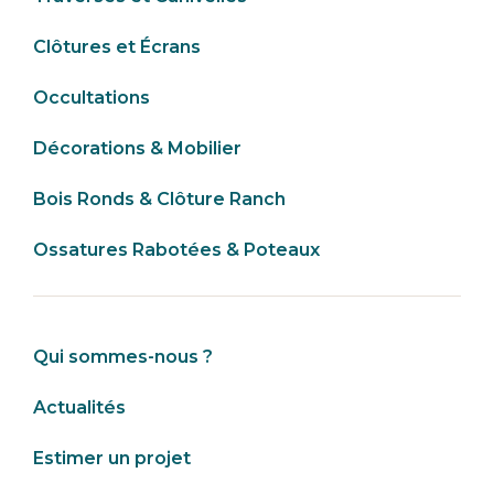
Clôtures et Écrans
Occultations
Décorations & Mobilier
Bois Ronds & Clôture Ranch
Ossatures Rabotées & Poteaux
Qui sommes-nous ?
Actualités
Estimer un projet