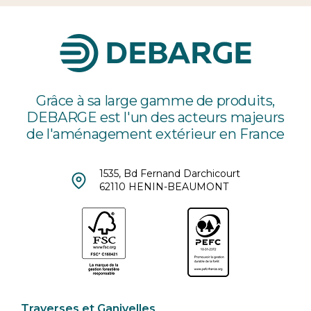
Grâce à sa large gamme de produits,
DEBARGE est l'un des acteurs majeurs
de l'aménagement extérieur en France
1535, Bd Fernand Darchicourt
62110 HENIN-BEAUMONT
Traverses et Ganivelles