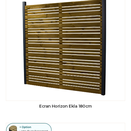
Ecran Horizon Ekla 180cm