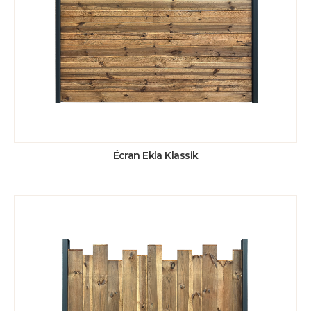
Écran Ekla Klassik