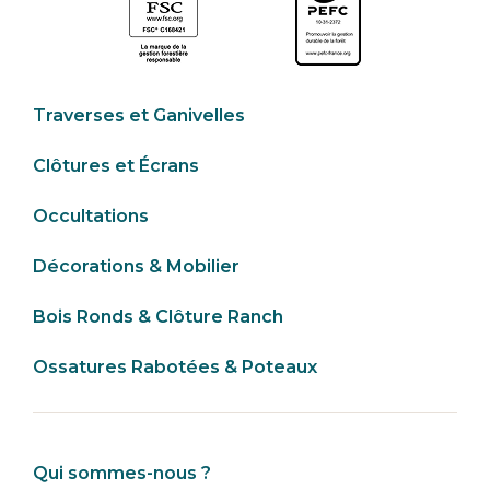
Traverses et Ganivelles
Clôtures et Écrans
Occultations
Décorations & Mobilier
Bois Ronds & Clôture Ranch
Ossatures Rabotées & Poteaux
Qui sommes-nous ?