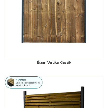
Écran Vertika Klassik