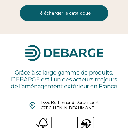
Télécharger le catalogue
Grâce à sa large gamme de produits,
DEBARGE est l'un des acteurs majeurs
de l'aménagement extérieur en France
1535, Bd Fernand Darchicourt
62110 HENIN-BEAUMONT