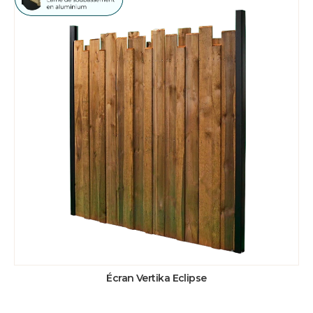
Écran Vertika Eclipse