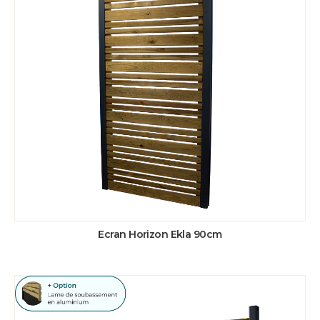
Ecran Horizon Ekla 90cm