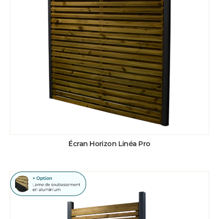
Écran Horizon Linéa Pro