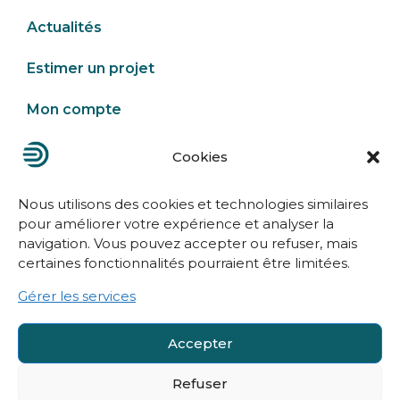
Actualités
Estimer un projet
Mon compte
Cookies
Nous contacter
Nous utilisons des cookies et technologies similaires
pour améliorer votre expérience et analyser la
navigation. Vous pouvez accepter ou refuser, mais
certaines fonctionnalités pourraient être limitées.
Gérer les services
Mentions légales
Accepter
Politique de confidentialité
Refuser
Conditions générales de vente