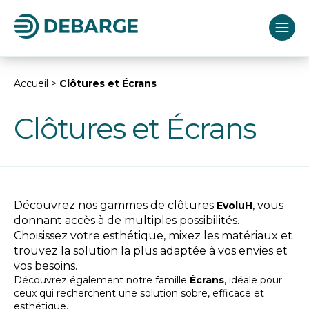
Accueil
>
Clôtures et Écrans
Clôtures et Écrans
Découvrez nos gammes de clôtures
, vous
EvoluH
donnant accès à de multiples possibilités.
Choisissez votre esthétique, mixez les matériaux et
trouvez la solution la plus adaptée à vos envies et
vos besoins.
Découvrez également notre famille
Écrans
, idéale pour
ceux qui recherchent une solution sobre, efficace et
esthétique.