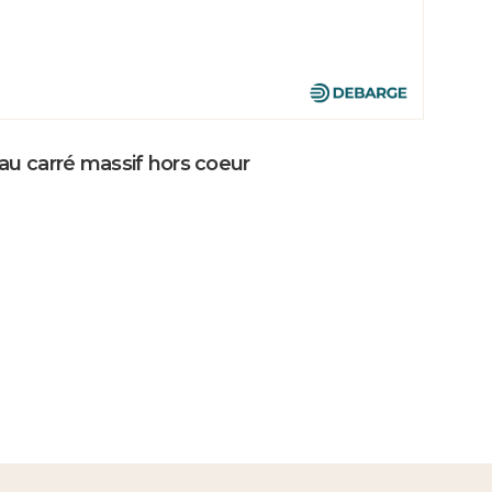
au carré massif hors coeur