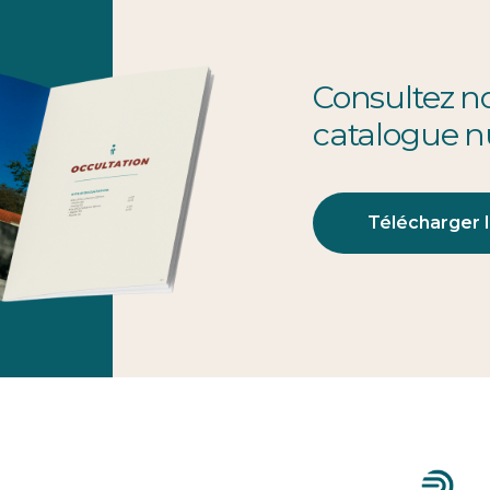
Consultez n
catalogue 
Télécharger 