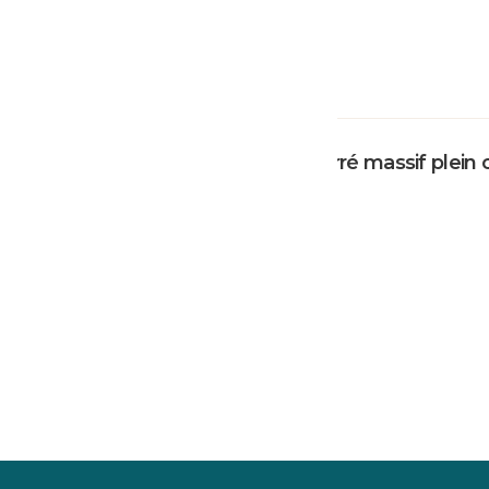
Poteau carré massif plein 