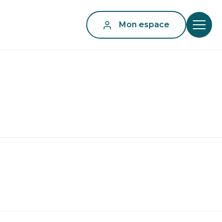
Mon espace