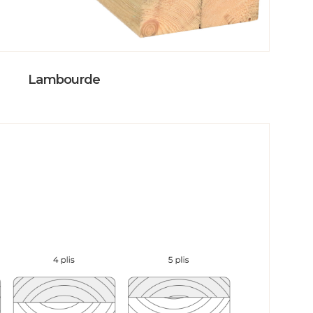
Lambourde