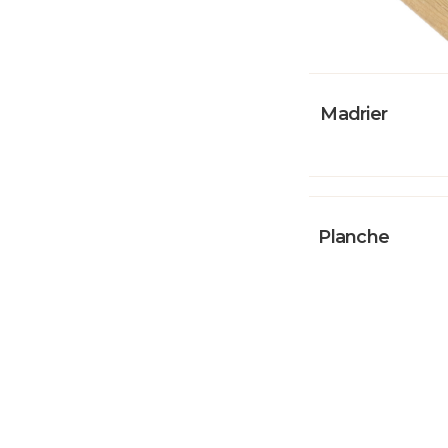
Madrier
Planche