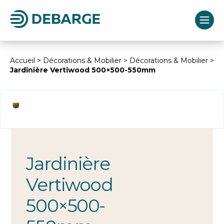
Accueil
>
Décorations & Mobilier
>
Décorations & Mobilier
>
Jardinière Vertiwood 500×500-550mm
Jardinière
Vertiwood
500×500-