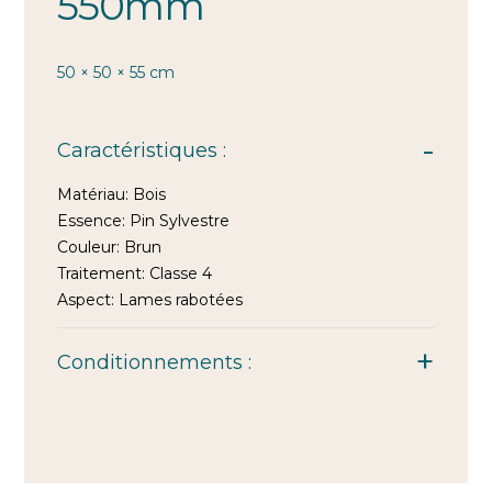
550mm
50 × 50 × 55 cm
Caractéristiques :
Matériau:
Bois
Essence:
Pin Sylvestre
Couleur:
Brun
Traitement:
Classe 4
Aspect:
Lames rabotées
Conditionnements :