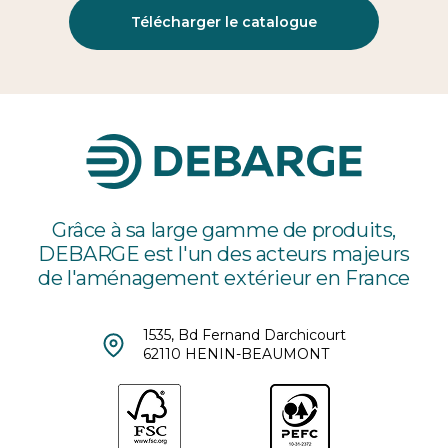
Télécharger le catalogue
Grâce à sa large gamme de produits,
DEBARGE est l'un des acteurs majeurs
de l'aménagement extérieur en France
1535, Bd Fernand Darchicourt
62110 HENIN-BEAUMONT