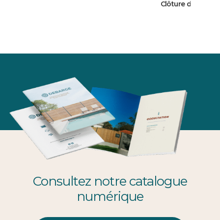
Clôture déstructu
Consultez notre catalogue
numérique