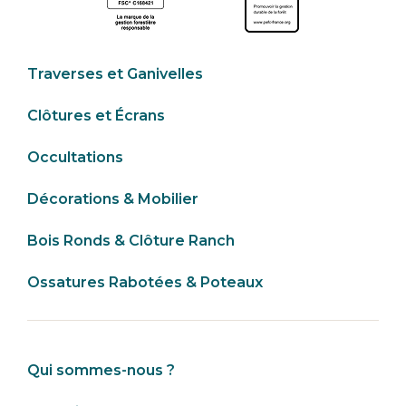
Traverses et Ganivelles
Clôtures et Écrans
Occultations
Décorations & Mobilier
Bois Ronds & Clôture Ranch
Ossatures Rabotées & Poteaux
Qui sommes-nous ?