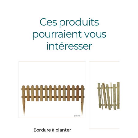
Ces produits
pourraient vous
intéresser
Bordure à planter