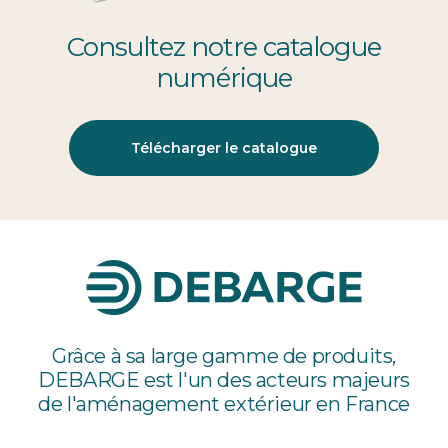
Consultez notre catalogue
numérique
Télécharger le catalogue
Grâce à sa large gamme de produits,
DEBARGE est l'un des acteurs majeurs
de l'aménagement extérieur en France