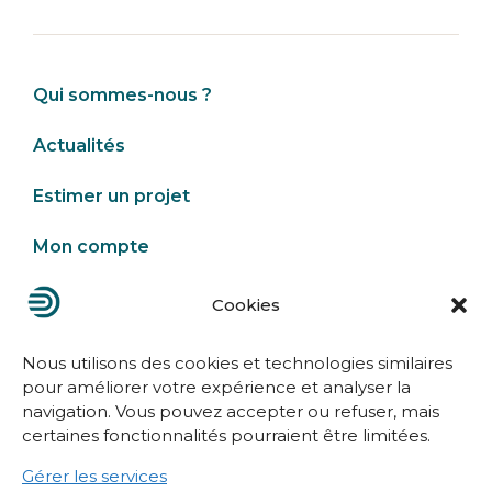
Qui sommes-nous ?
Actualités
Estimer un projet
Mon compte
Cookies
Nous contacter
Nous utilisons des cookies et technologies similaires
pour améliorer votre expérience et analyser la
navigation. Vous pouvez accepter ou refuser, mais
certaines fonctionnalités pourraient être limitées.
Gérer les services