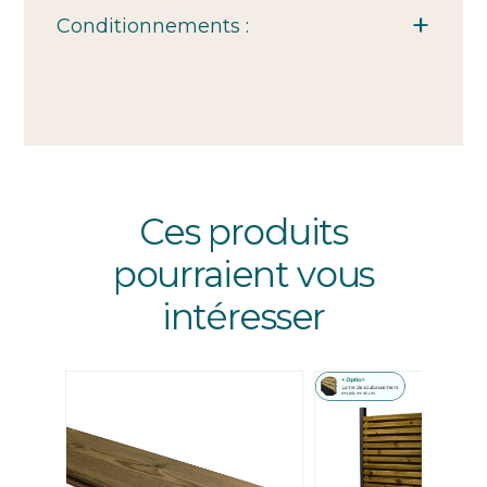
Conditionnements :
Ces produits
pourraient vous
intéresser