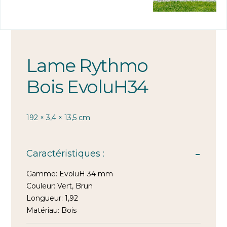
Lame Rythmo
Bois EvoluH34
192 × 3,4 × 13,5 cm
Caractéristiques :
Gamme:
EvoluH 34 mm
Couleur:
Vert, Brun
Longueur:
1,92
Matériau:
Bois