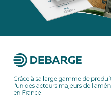
Grâce à sa large gamme de produ
l'un des acteurs majeurs de l'amé
en France