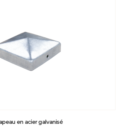
apeau en acier galvanisé