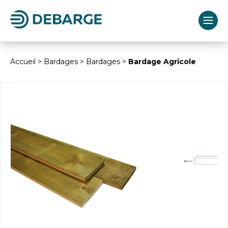
Accueil
>
Bardages
>
Bardages
>
Bardage Agricole