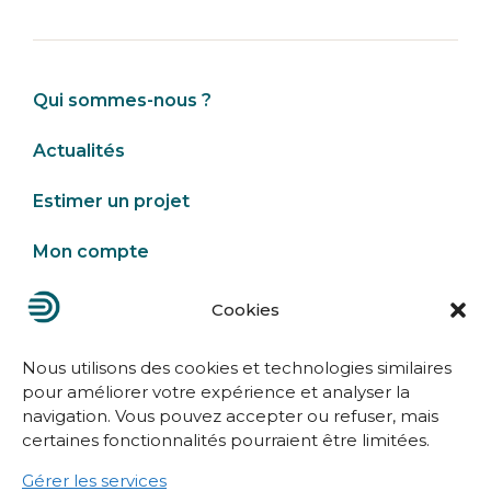
Qui sommes-nous ?
Actualités
Estimer un projet
Mon compte
Cookies
Nous contacter
Nous utilisons des cookies et technologies similaires
pour améliorer votre expérience et analyser la
navigation. Vous pouvez accepter ou refuser, mais
certaines fonctionnalités pourraient être limitées.
Gérer les services