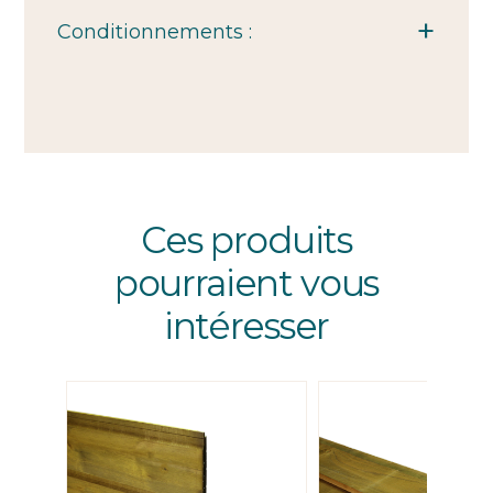
Conditionnements :
Ces produits
pourraient vous
intéresser