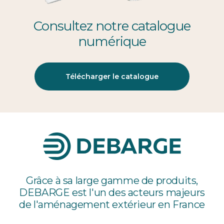
Consultez notre catalogue
numérique
Télécharger le catalogue
Grâce à sa large gamme de produits,
DEBARGE est l'un des acteurs majeurs
de l'aménagement extérieur en France