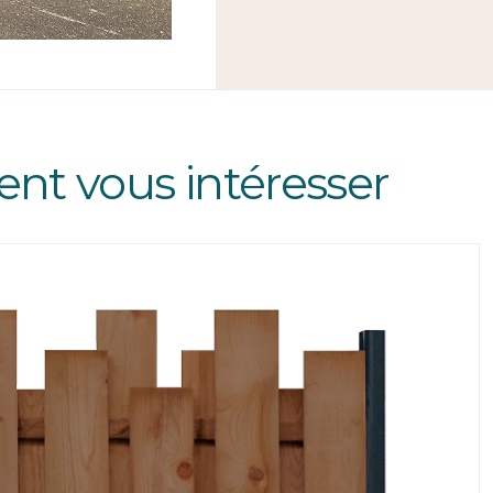
ent vous intéresser