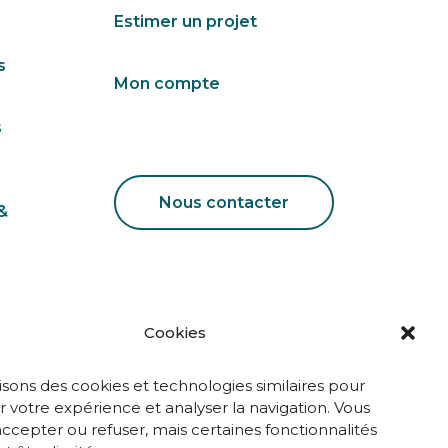
Estimer un projet
s
Mon compte
s
Nous contacter
&
Cookies
isons des cookies et technologies similaires pour
 votre expérience et analyser la navigation. Vous
ccepter ou refuser, mais certaines fonctionnalités