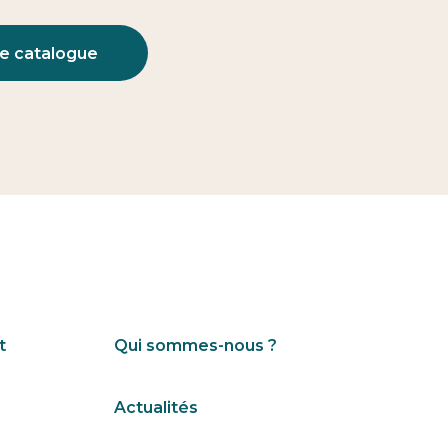
le catalogue
t
Qui sommes-nous ?
Actualités