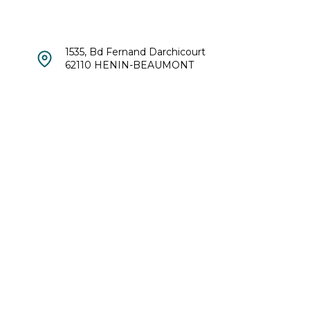
1535, Bd Fernand Darchicourt
62110 HENIN-BEAUMONT