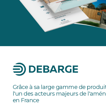
Grâce à sa large gamme de produ
l'un des acteurs majeurs de l'amé
en France