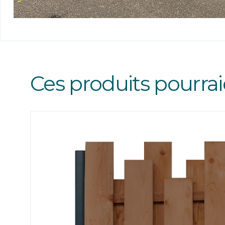
Ces produits pourrai