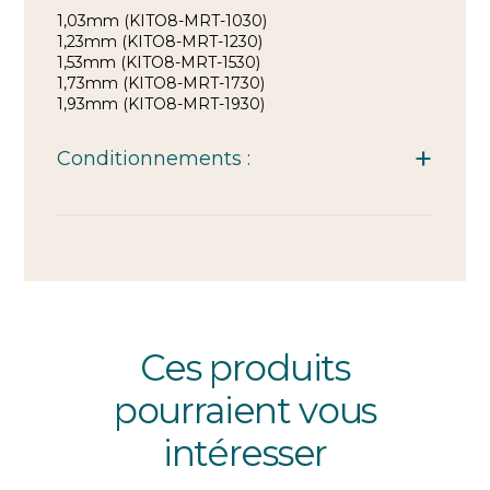
1,03mm (KITO8-MRT-1030)
1,23mm (KITO8-MRT-1230)
1,53mm (KITO8-MRT-1530)
1,73mm (KITO8-MRT-1730)
1,93mm (KITO8-MRT-1930)
Conditionnements :
Ces produits
pourraient vous
intéresser