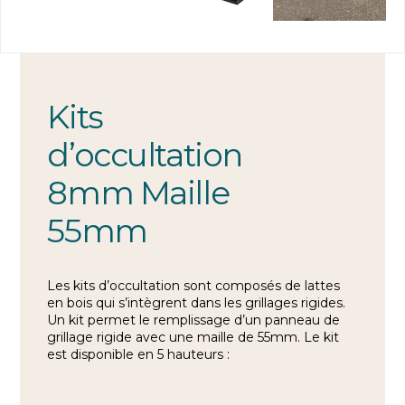
Kits
d’occultation
8mm Maille
55mm
Les kits d’occultation sont composés de lattes
en bois qui s’intègrent dans les grillages rigides.
Un kit permet le remplissage d’un panneau de
grillage rigide avec une maille de 55mm. Le kit
est disponible en 5 hauteurs :