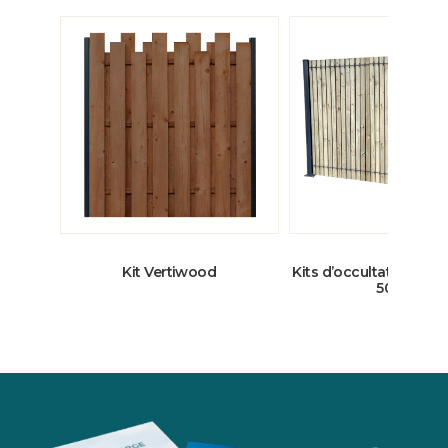
Kit Vertiwood
Kits d’occultation 22m
50mm