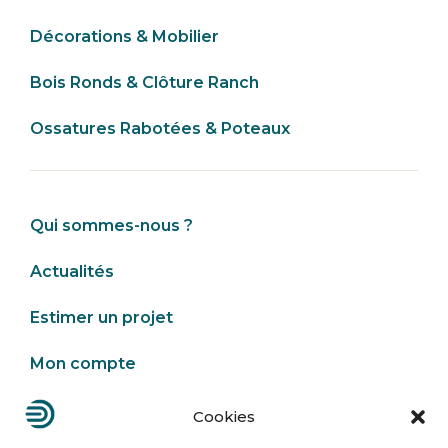
Décorations & Mobilier
Bois Ronds & Clôture Ranch
Ossatures Rabotées & Poteaux
Qui sommes-nous ?
Actualités
Estimer un projet
Mon compte
Cookies