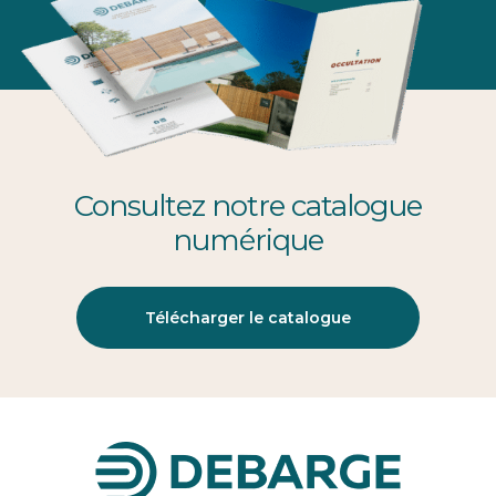
Consultez notre catalogue
numérique
Télécharger le catalogue