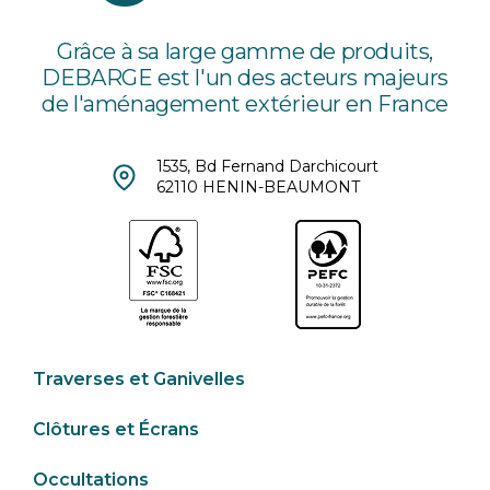
Grâce à sa large gamme de produits,
DEBARGE est l'un des acteurs majeurs
de l'aménagement extérieur en France
1535, Bd Fernand Darchicourt
62110 HENIN-BEAUMONT
Traverses et Ganivelles
Clôtures et Écrans
Occultations