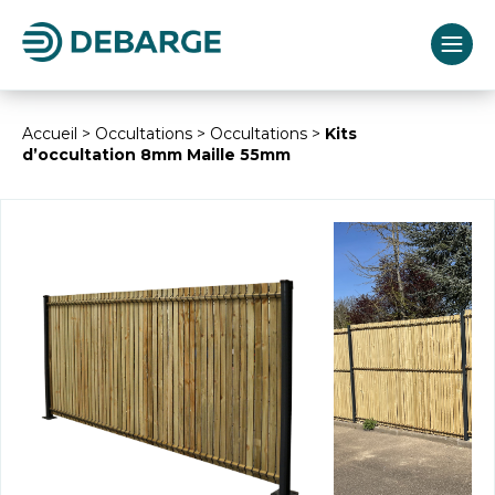
Accueil
>
Occultations
>
Occultations
>
Kits
d’occultation 8mm Maille 55mm