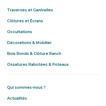
Traverses et Ganivelles
Clôtures et Écrans
Occultations
Décorations & Mobilier
Bois Ronds & Clôture Ranch
Ossatures Rabotées & Poteaux
Qui sommes-nous ?
Actualités