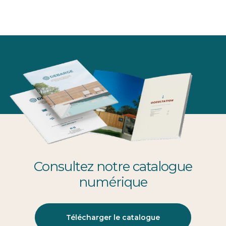
Consultez notre catalogue
numérique
Télécharger le catalogue