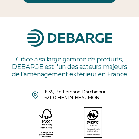
Grâce à sa large gamme de produits,
DEBARGE est l'un des acteurs majeurs
de l'aménagement extérieur en France
1535, Bd Fernand Darchicourt
62110 HENIN-BEAUMONT